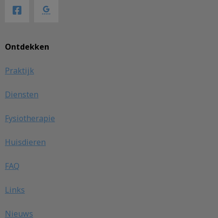
Ontdekken
Praktijk
Diensten
Fysiotherapie
Huisdieren
FAQ
Links
Nieuws