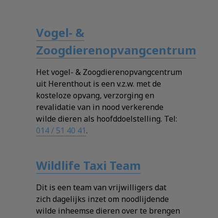
Vogel- &
Zoogdierenopvangcentrum
Het vogel- & Zoogdierenopvangcentrum
uit Herenthout is een v.z.w. met de
kosteloze opvang, verzorging en
revalidatie van in nood verkerende
wilde dieren als hoofddoelstelling. Tel:
014 / 51 40 41
.
Wildlife Taxi Team
Dit is een team van vrijwilligers dat
zich dagelijks inzet om noodlijdende
wilde inheemse dieren over te brengen