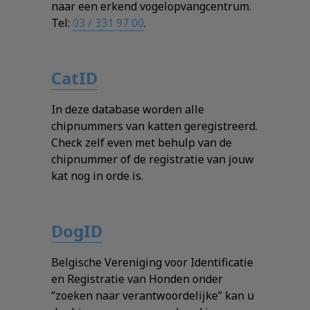
naar een erkend vogelopvangcentrum.
Tel:
03 / 331 97 00
.
CatID
In deze database worden alle
chipnummers van katten geregistreerd.
Check zelf even met behulp van de
chipnummer of de registratie van jouw
kat nog in orde is.
DogID
Belgische Vereniging voor Identificatie
en Registratie van Honden onder
“zoeken naar verantwoordelijke” kan u