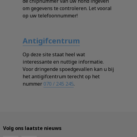
de chipnummer van uw hond ingeven
om gegevens te controleren. Let vooral
op uw telefoonnummer!
Antigifcentrum
Op deze site staat heel wat
interessante en nuttige informatie.
Voor dringende spoedgevallen kan u bij
het antigifcentrum terecht op het
nummer
070 / 245 245
.
Volg ons laatste nieuws