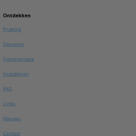
Ontdekken
Praktijk
Diensten
Fysiotherapie
Huisdieren
FAQ
Links
Nieuws
Contact