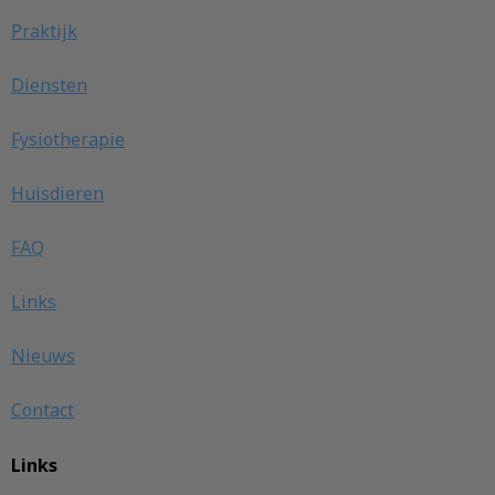
Praktijk
Diensten
Fysiotherapie
Huisdieren
FAQ
Links
Nieuws
Contact
Links