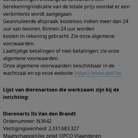
berekening/indicatie van de totale prijs voordat er een
verbintenis wordt aangegaan.
Geannuleerde afspraak: kosteloos indien meer dan 24
uur van tevoren. Binnen 24 uur worden
kosten in rekening gebracht. Zie onze algemene
voorwaarden.
Laattijdige betalingen of niet-betalingen: zie onze
algemene voorwaarden.
Onze algemene voorwaarden: beschikbaar in de
wachtzaal en op onze website:
https://www.abel.be
Lijst van dierenartsen die werkzaam zijn bij de
inrichting:
Dierenarts Ils Van den Brandt
Ordenummer: N3642
Vestigingseenheid: 2.331.683.327
Maatschappelijke zetel: OPCO Vlaanderen