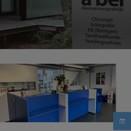
Fotogalerij