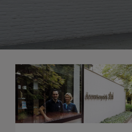
Rondleiding