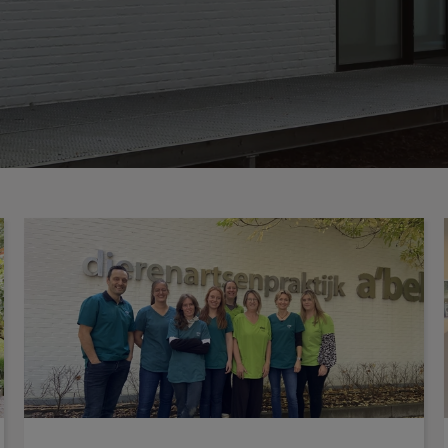
Ons team