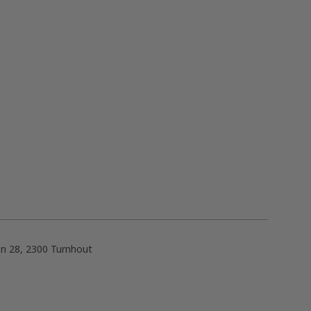
n 28, 2300 Turnhout