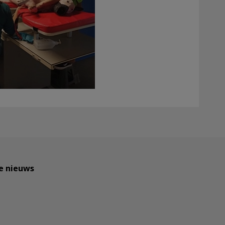
te nieuws